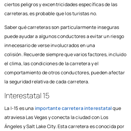
ciertos peligros y excentricidades específicas de las
carreteras, es probable que los turistas no.
Saber qué carreteras son particularmente inseguras
puede ayudar a algunos conductores a evitar un riesgo
innecesario de verse involucrados en una
colisión. Recuerde siempre que varios factores, incluido
el clima, las condiciones de la carretera y el
comportamiento de otros conductores, pueden afectar
la seguridad relativa de cada carretera.
Interestatal 15
La I-15 es una
importante carretera interestatal
que
atraviesa Las Vegas y conecta la ciudad con Los
Ángeles y Salt Lake City. Esta carretera es conocida por