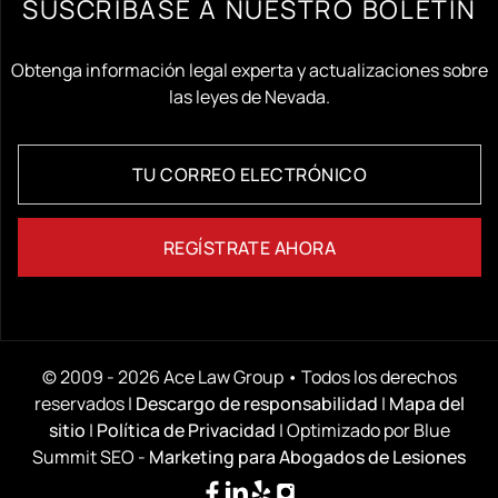
SUSCRÍBASE A NUESTRO BOLETÍN
Obtenga información legal experta y actualizaciones sobre
las leyes de Nevada.
© 2009 - 2026 Ace Law Group • Todos los derechos
reservados |
Descargo de responsabilidad
|
Mapa del
sitio
|
Política de Privacidad
| Optimizado por Blue
Summit SEO -
Marketing para Abogados de Lesiones