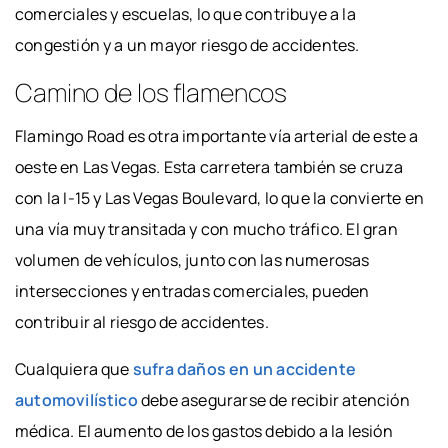
comerciales y escuelas, lo que contribuye a la
congestión y a un mayor riesgo de accidentes.
Camino de los flamencos
Flamingo Road es otra importante vía arterial de este a
oeste en Las Vegas. Esta carretera también se cruza
con la I-15 y Las Vegas Boulevard, lo que la convierte en
una vía muy transitada y con mucho tráfico. El gran
volumen de vehículos, junto con las numerosas
intersecciones y entradas comerciales, pueden
contribuir al riesgo de accidentes.
Cualquiera que
sufra daños en un accidente
automovilístico
debe asegurarse de recibir atención
médica. El aumento de los gastos debido a la lesión