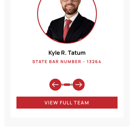
Kyle R. Tatum
1
STATE BAR NUMBER - 13264
VIEW FULL TEAM