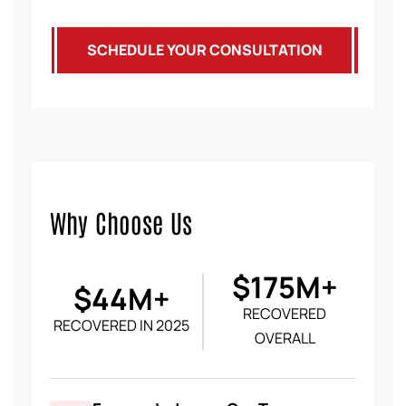
SCHEDULE YOUR CONSULTATION
Why Choose Us
$175M+
$44M+
RECOVERED
RECOVERED IN 2025
OVERALL