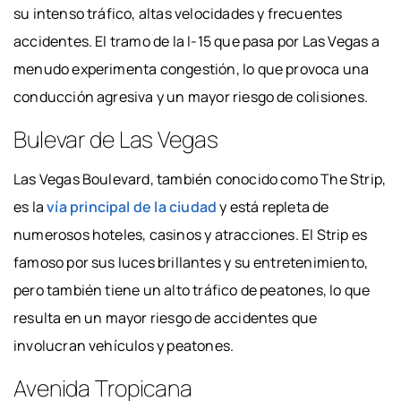
su intenso tráfico, altas velocidades y frecuentes
accidentes. El tramo de la I-15 que pasa por Las Vegas a
menudo experimenta congestión, lo que provoca una
conducción agresiva y un mayor riesgo de colisiones.
Bulevar de Las Vegas
Las Vegas Boulevard, también conocido como The Strip,
es la
vía principal de la ciudad
y está repleta de
numerosos hoteles, casinos y atracciones. El Strip es
famoso por sus luces brillantes y su entretenimiento,
pero también tiene un alto tráfico de peatones, lo que
resulta en un mayor riesgo de accidentes que
involucran vehículos y peatones.
Avenida Tropicana