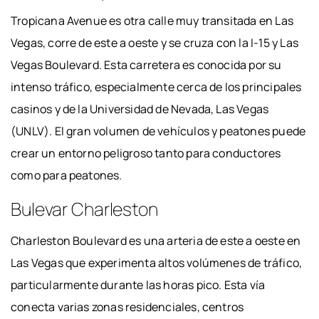
Tropicana Avenue es otra calle muy transitada en Las
Vegas, corre de este a oeste y se cruza con la I-15 y Las
Vegas Boulevard. Esta carretera es conocida por su
intenso tráfico, especialmente cerca de los principales
casinos y de la Universidad de Nevada, Las Vegas
(UNLV). El gran volumen de vehículos y peatones puede
crear un entorno peligroso tanto para conductores
como para peatones.
Bulevar Charleston
Charleston Boulevard es una arteria de este a oeste en
Las Vegas que experimenta altos volúmenes de tráfico,
particularmente durante las horas pico. Esta vía
conecta varias zonas residenciales, centros