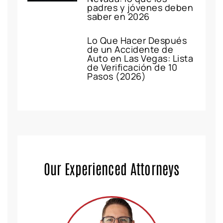
padres y jóvenes deben
saber en 2026
Lo Que Hacer Después
de un Accidente de
Auto en Las Vegas: Lista
de Verificación de 10
Pasos (2026)
Our Experienced Attorneys