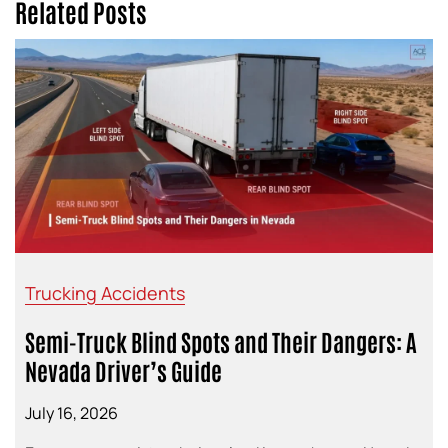
Related Posts
Trucking Accidents
Semi-Truck Blind Spots and Their Dangers: A
Nevada Driver’s Guide
July 16, 2026