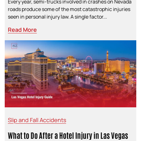
Every year, semi-trucks involved in crashes on Nevada
roads produce some of the most catastrophic injuries
seen in personal injury law. A single factor...
Read More
Slip and Fall Accidents
What to Do After a Hotel Injury in Las Vegas