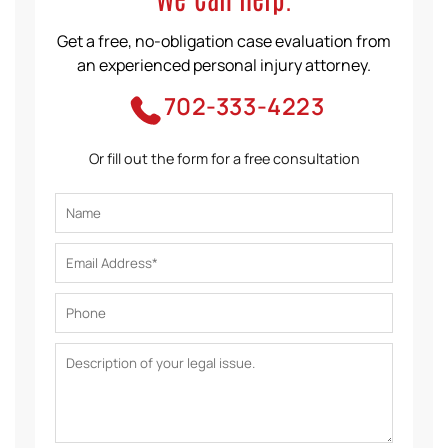
Get a free, no-obligation case evaluation from
an experienced personal injury attorney.
702-333-4223
Or fill out the form for a free consultation