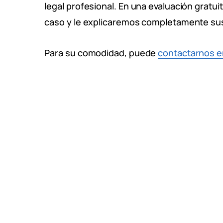
legal profesional. En una evaluación gratu
caso y le explicaremos completamente sus
Para su comodidad, puede
contactarnos e