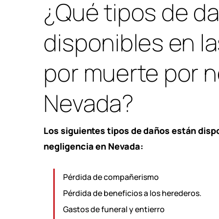
¿Qué tipos de d
disponibles en l
por muerte por n
Nevada?
Los siguientes tipos de daños están disp
negligencia en Nevada:
Pérdida de compañerismo
Pérdida de beneficios a los herederos.
Gastos de funeral y entierro