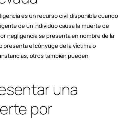
igencia es un recurso civil disponible cuando
igente de un individuo causa la muerte de
or negligencia se presenta en nombre de la
o presenta el cónyuge de la víctima o
rcunstancias, otros también pueden
esentar una
erte por