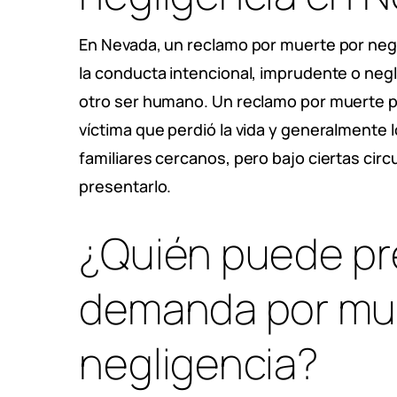
En Nevada, un reclamo por muerte por negl
la conducta intencional, imprudente o negl
otro ser humano. Un reclamo por muerte p
víctima que perdió la vida y generalmente l
familiares cercanos, pero bajo ciertas ci
presentarlo.
¿Quién puede pr
demanda por mu
negligencia?