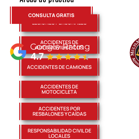
CONSULTA GRATIS
LESIONES PERSONALES
ACCIDENTES DE
AUTOMOVILÍSTICOS
ACCIDENTES DE CAMIONES
ACCIDENTES DE
MOTOCICLETA
ACCIDENTES POR
RESBALONES Y CAÍDAS
RESPONSABILIDAD CIVIL DE
LOCALES