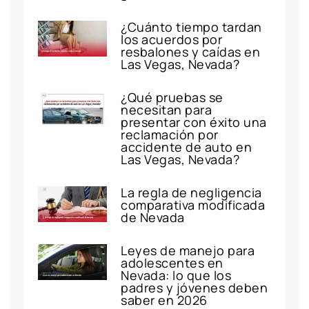
¿Cuánto tiempo tardan
los acuerdos por
resbalones y caídas en
Las Vegas, Nevada?
¿Qué pruebas se
necesitan para
presentar con éxito una
reclamación por
accidente de auto en
Las Vegas, Nevada?
La regla de negligencia
comparativa modificada
de Nevada
Leyes de manejo para
adolescentes en
Nevada: lo que los
padres y jóvenes deben
saber en 2026