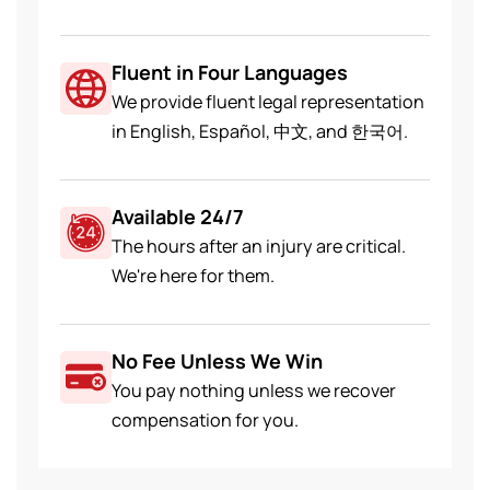
Fluent in Four Languages
We provide fluent legal representation
in English, Español, 中文, and 한국어.
Available 24/7
The hours after an injury are critical.
We're here for them.
No Fee Unless We Win
You pay nothing unless we recover
compensation for you.