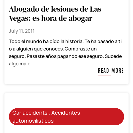
Abogado de lesiones de Las
Vegas: es hora de abogar
July 11, 2011
Todo el mundo ha oído la historia. Te ha pasado a ti
o a alguien que conoces. Compraste un
seguro. Pasaste años pagando ese seguro. Sucede
algo malo...
READ MORE
Car accidents
,
Accidentes
automovilísticos