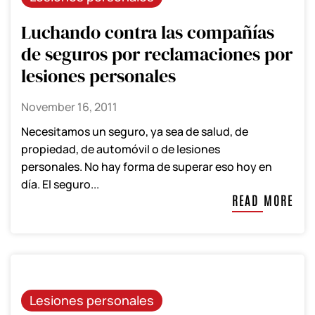
Luchando contra las compañías
de seguros por reclamaciones por
lesiones personales
November 16, 2011
Necesitamos un seguro, ya sea de salud, de
propiedad, de automóvil o de lesiones
personales. No hay forma de superar eso hoy en
día. El seguro...
READ MORE
Lesiones personales