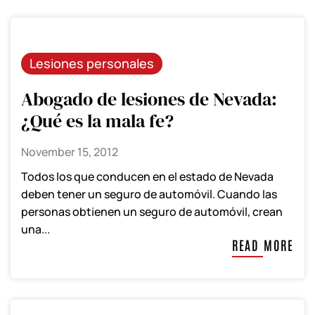
Lesiones personales
Abogado de lesiones de Nevada:
¿Qué es la mala fe?
November 15, 2012
Todos los que conducen en el estado de Nevada
deben tener un seguro de automóvil. Cuando las
personas obtienen un seguro de automóvil, crean
una...
READ MORE