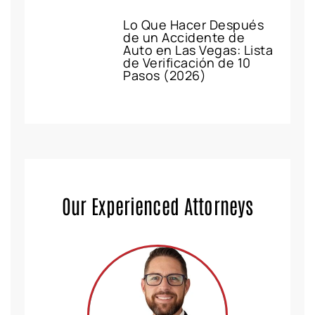
Lo Que Hacer Después
de un Accidente de
Auto en Las Vegas: Lista
de Verificación de 10
Pasos (2026)
Our Experienced Attorneys