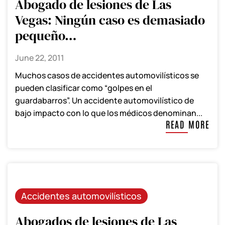
Abogado de lesiones de Las
Vegas: Ningún caso es demasiado
pequeño…
June 22, 2011
Muchos casos de accidentes automovilísticos se
pueden clasificar como “golpes en el
guardabarros”. Un accidente automovilístico de
bajo impacto con lo que los médicos denominan...
READ MORE
Accidentes automovilísticos
Abogados de lesiones de Las