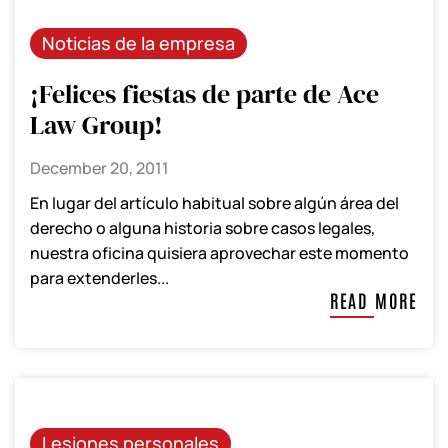
Noticias de la empresa
¡Felices fiestas de parte de Ace
Law Group!
December 20, 2011
En lugar del artículo habitual sobre algún área del
derecho o alguna historia sobre casos legales,
nuestra oficina quisiera aprovechar este momento
para extenderles...
READ MORE
Lesiones personales