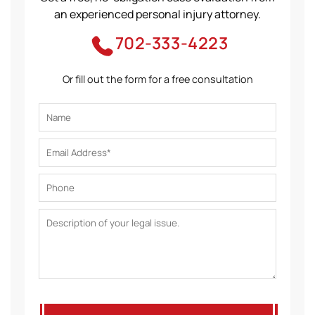
an experienced personal injury attorney.
702-333-4223
Or fill out the form for a free consultation