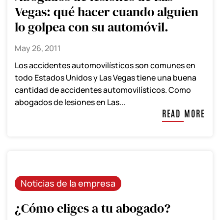
Vegas: qué hacer cuando alguien
lo golpea con su automóvil.
May 26, 2011
Los accidentes automovilísticos son comunes en
todo Estados Unidos y Las Vegas tiene una buena
cantidad de accidentes automovilísticos. Como
abogados de lesiones en Las...
READ MORE
Noticias de la empresa
¿Cómo eliges a tu abogado?