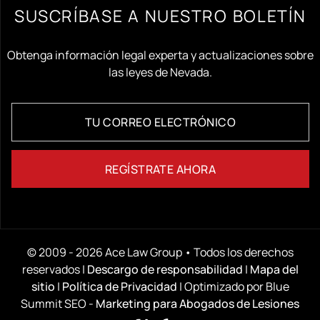
SUSCRÍBASE A NUESTRO BOLETÍN
Obtenga información legal experta y actualizaciones sobre
las leyes de Nevada.
© 2009 - 2026 Ace Law Group • Todos los derechos
reservados |
Descargo de responsabilidad
|
Mapa del
sitio
|
Política de Privacidad
| Optimizado por Blue
Summit SEO -
Marketing para Abogados de Lesiones