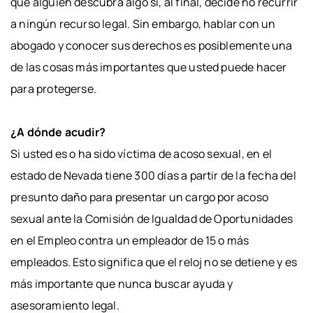
que alguien descubra algo si, al final, decide no recurrir
a ningún recurso legal. Sin embargo, hablar con un
abogado y conocer sus derechos es posiblemente una
de las cosas más importantes que usted puede hacer
para protegerse.
¿A dónde acudir?
Si usted es o ha sido víctima de acoso sexual, en el
estado de Nevada tiene 300 días a partir de la fecha del
presunto daño para presentar un cargo por acoso
sexual ante la Comisión de Igualdad de Oportunidades
en el Empleo contra un empleador de 15 o más
empleados. Esto significa que el reloj no se detiene y es
más importante que nunca buscar ayuda y
asesoramiento legal.