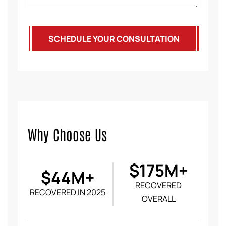
SCHEDULE YOUR CONSULTATION
Why Choose Us
$175M+
$44M+
RECOVERED
RECOVERED IN 2025
OVERALL