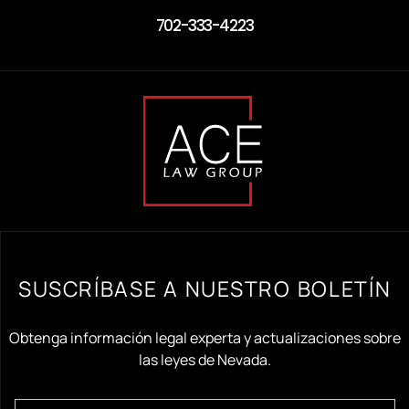
702-333-4223
SUSCRÍBASE A NUESTRO BOLETÍN
Obtenga información legal experta y actualizaciones sobre
las leyes de Nevada.