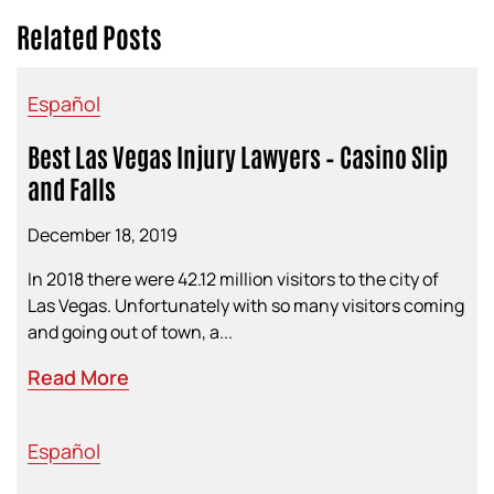
Related Posts
Español
Best Las Vegas Injury Lawyers – Casino Slip
and Falls
December 18, 2019
In 2018 there were 42.12 million visitors to the city of
Las Vegas. Unfortunately with so many visitors coming
and going out of town, a...
Read More
Español