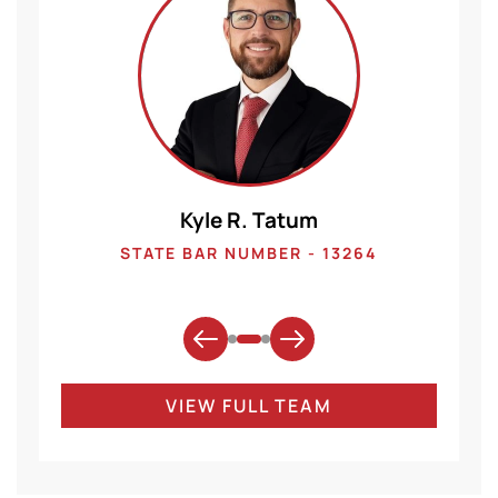
Kyle R. Tatum
1
STATE BAR NUMBER - 13264
VIEW FULL TEAM