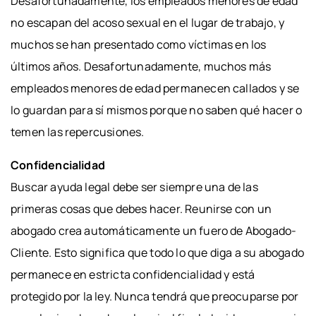
Desafortunadamente, los empleados menores de edad
no escapan del acoso sexual en el lugar de trabajo, y
muchos se han presentado como víctimas en los
últimos años. Desafortunadamente, muchos más
empleados menores de edad permanecen callados y se
lo guardan para sí mismos porque no saben qué hacer o
temen las repercusiones.
Confidencialidad
Buscar ayuda legal debe ser siempre una de las
primeras cosas que debes hacer. Reunirse con un
abogado crea automáticamente un fuero de Abogado-
Cliente. Esto significa que todo lo que diga a su abogado
permanece en estricta confidencialidad y está
protegido por la ley. Nunca tendrá que preocuparse por