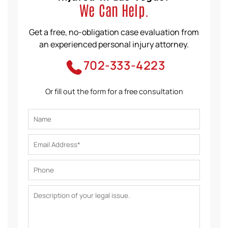
We Can Help.
Get a free, no-obligation case evaluation from
an experienced personal injury attorney.
702-333-4223
Or fill out the form for a free consultation