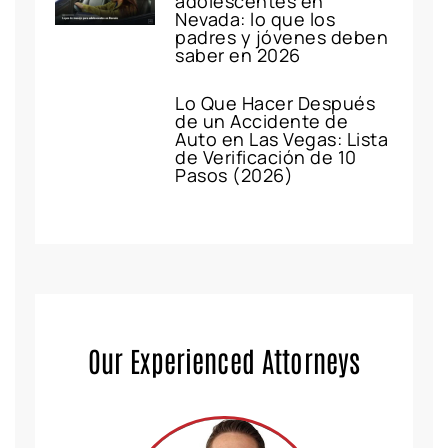
adolescentes en
Nevada: lo que los
padres y jóvenes deben
saber en 2026
Lo Que Hacer Después
de un Accidente de
Auto en Las Vegas: Lista
de Verificación de 10
Pasos (2026)
Our Experienced Attorneys