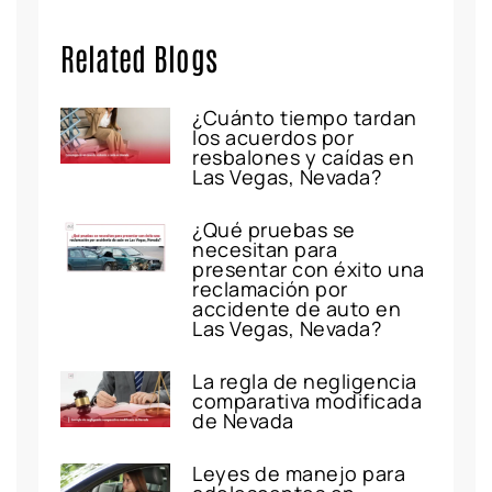
Related Blogs
¿Cuánto tiempo tardan
los acuerdos por
resbalones y caídas en
Las Vegas, Nevada?
¿Qué pruebas se
necesitan para
presentar con éxito una
reclamación por
accidente de auto en
Las Vegas, Nevada?
La regla de negligencia
comparativa modificada
de Nevada
Leyes de manejo para