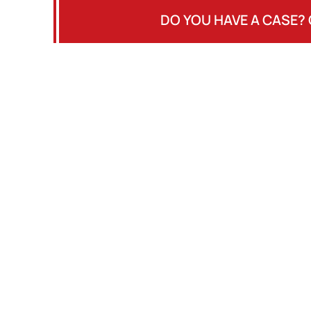
DO YOU HAVE A CASE? 