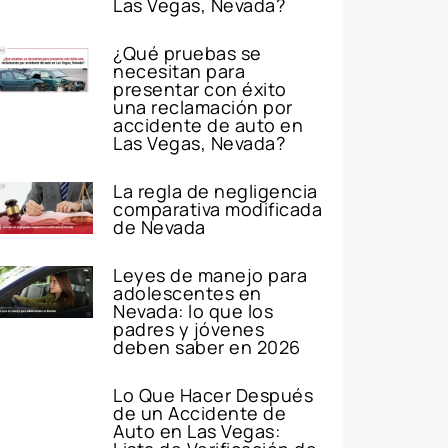
Las Vegas, Nevada?
¿Qué pruebas se
necesitan para
presentar con éxito
una reclamación por
accidente de auto en
Las Vegas, Nevada?
La regla de negligencia
comparativa modificada
de Nevada
Leyes de manejo para
adolescentes en
Nevada: lo que los
padres y jóvenes
deben saber en 2026
Lo Que Hacer Después
de un Accidente de
Auto en Las Vegas: