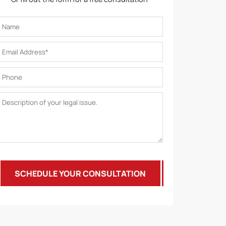
SCHEDULE YOUR CONSULTATION