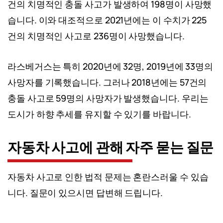
건의 치명적인 충돌 사고가 발생하여 198명이 사망했
습니다. 이와 대조적으로 2021년에는 이 수치가 225
건의 치명적인 사고로 236명이 사망했습니다.
라스베거스는 특히 2020년에 32명, 2019년에 33명의
사망자를 기록했습니다. 그러나 2018년에는 57건의
충돌 사고로 59명의 사망자가 발생했습니다. 우리는
도시가 하향 추세를 유지할 수 있기를 바랍니다.
자동차 사고에 관해 자주 묻는 질문
자동차 사고로 인한 법적 문제는 혼란스러울 수 있습
니다. 질문이 있으시면 답변해 드립니다.