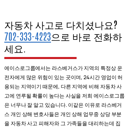
자동차 사고로 다치셨나요?
702-333-4223
으로 바로 전화하
세요.
에이스로그룹에서는 라스베거스가 지역의 특정상 운
전자에게 많은 위험이 있는 곳이며, 24시간 영업이 허
용되는 지역이기 때문에, 다른 지역에 비해 자동차 사
고에 연루될 확률이 높다는 사실을 저희 에이스로그룹
은 너무나 잘 알고 있습니다. 이같은 이유로 라스베거
스 개인 상해 변호사들은 개인 상해 업무중 상당 부분
을 자동차 사고 피해자와 그 가족들을 대리하는데 집