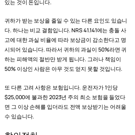
있는 것이 돈입니다.
귀하가 받는 보상을 줄일 수 있는 다른 요인도 있습니
다. 하나는 비교 결함입니다. NRS 41.141에는 충돌 사
고에 대한 과실 비율에 따라 보상금이 감소한다고 명
시되어 있습니다. 따라서 귀하의 과실이 50%라면 귀
하는 피해액의 절반만 받게 됩니다. 그러나 책임이
50% 이상인 사람은 아무 것도 얻지 못할 것입니다.
또 다른 고려 사항은 보험입니다. 운전자가 1인당
$25,000에 불과한 2023년 주의 최소 보험을 들었다
면 그 이상 손해를 입더라도 전액 보상받기는 어려울
수 있습니다.