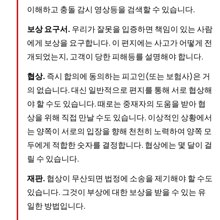
이해하고 충돌 감시 영상등을 검색할 수 있습니다.
보상 요구서.
우리가 잘못을 입증하면 책임이 있는 사람
에게 보상을 요구합니다. 이 편지에는 사고가 어떻게 전
개되었는지, 고객이 당한 피해등를 설명해야 합니다.
협상.
즉시 합의에 동의하는 피고인(또는 보험사)은 거
의 없습니다. 대신 일반적으로 편지를 통해 서로 협상해
야 할 수도 있습니다. 때로는 중재자의 도움을 받아 협
상을 위해 직접 만날 수도 있습니다. 이상적인 상황에서
는 양쪽이 서로의 입장을 향해 천천히 노력하여 양쪽 모
두에게 적합한 숫자를 결정합니다. 협상에는 몇 달이 걸
릴 수 있습니다.
재판.
협상이 무산되면 법정에 소송을 제기해야 할 수도
있습니다. 그것이 부상에 대한 보상을 받을 수 있는 유
일한 방법입니다.