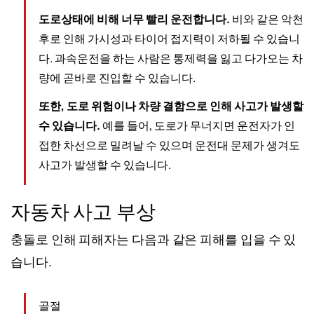
도로상태에 비해 너무 빨리 운전합니다.
비와 같은 악천
후로 인해 가시성과 타이어 접지력이 저하될 수 있습니
다. 과속운전을 하는 사람은 통제력을 잃고 다가오는 차
량에 곧바로 진입할 수 있습니다.
또한, 도로 위험이나 차량 결함으로 인해 사고가 발생할
수 있습니다.
예를 들어, 도로가 무너지면 운전자가 인
접한 차선으로 밀려날 수 있으며 운전대 문제가 생겨도
사고가 발생할 수 있습니다.
자동차 사고 부상
충돌로 인해 피해자는 다음과 같은 피해를 입을 수 있
습니다.
골절