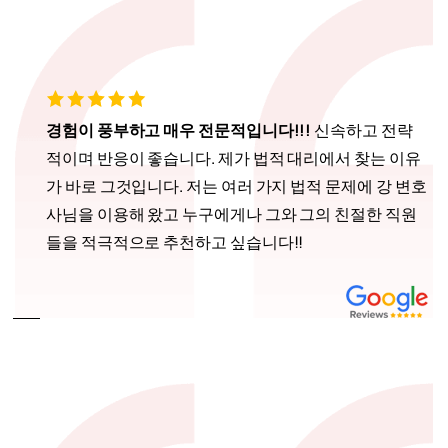
경험이 풍부하고 매우 전문적입니다!!!
신속하고 전략
적이며 반응이 좋습니다. 제가 법적 대리에서 찾는 이유
가 바로 그것입니다. 저는 여러 가지 법적 문제에 강 변호
사님을 이용해 왔고 누구에게나 그와 그의 친절한 직원
들을 적극적으로 추천하고 싶습니다!!