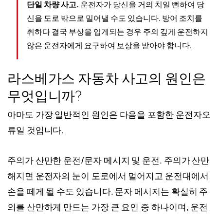
단일 차량 사고.
운전자가 당신을 거의 치일 뻔하여 당
신을 도로 밖으로 밀어낼 수도 있습니다. 방어 조치를
취하다 결국 부상을 입게되는 경우 주의 깊게 운전하지
않은 운전자에게 요구하여 보상을 받아야 합니다.
라스베가스 자동차 사고의 원인은
무엇입니까?
아마도 가장 일반적인 원인은 다음을 포함한 운전자오
류일 것입니다.
주의가 산만한 운전/문자 메시지 및 운전. 주의가 산만
해지면 운전자의 눈이 도로에서 멀어지고 운전대에서
손을 떼게 될 수도 있습니다. 문자 메시지는 확실히 주
의를 산만하게 만드는 가장 큰 요인 중 하나이며, 운전