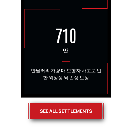
710
만
만달러의 차량 대 보행자 사고로 인
한 외상성 뇌 손상 보상
SEE ALL SETTLEMENTS