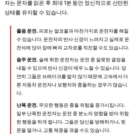
자는 문자를 읽은 후 최대 1분 동안 정신적으로 산만한
상태를 유지할 수 있습니다.
졸음 운전.
피로는 알코올과 마찬가지로 운전자를 해칠
수 있습니다. 운전자의 반사 신경이 느려지고 실제로 운
전석에 앉아 잠에 빠져 교차로를 직진할 수도 있습니다.
음주 운전.
술에 취한 운전자는 운전 중 잘못된 결정을
내릴 수 있으며 반사 신경이 매우 느릴 수 있습니다. 당
연히 그들은 브레이크를 밟지 않기 때문에 고속에서 다
른 자동차 운전자나 보행자와 충돌하는 경우가 많습니
다.
난폭 운전.
무모한 행동은 충돌 위험을 증가시킵니다.
일부 난폭한 운전자는 운전 중 분노의 영향을 받아 위험
한 행동을 하게 됩니다. 그들은 당신을 방해하거나, 뒷
문을 열거나, 교통 체증을 겪을 수도 있습니다.