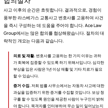
합의절차
사고 이후의 순간은 흐릿합니다. 결과적으로, 경험이
풍부한 라스베가스 교통사고 변호사를 고용하여 사건
을 즉시 구성하는 데 도움을 주어야 합니다. Ace Law
Group에서는 많은 합의를 협상해왔습니다. 절차의 대
략적인 개요는 다음과 같습니다.
의료 및 재활.
변호사를 고용하는 한 가지 이유는 귀하
가 회복에 집중할 수 있도록 하기 위해서입니다. 심각한
부상을 입은 사람은 1년 이상 재활 및 기타 치료가 필요
할 수 있습니다.
증거 수집.
저희 법률 사무소에서는 자동차 사고에 대한
과실을 입증하기 위한 증거를 수집할 것입니다. 보상 청
구를 할 수 있도록 원인을 제공한 사람이 누구인지 밝혀
야 합니다. 목격자를 인터뷰하여 무슨 일이 일어났는지