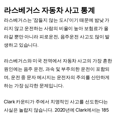
라스베거스 자동차 사고 통계
라스베거스는 ‘잠들지 않는 도시’이기 때문에 밤낮 가
리지 않고 운전하는 사람의 비율이 높아 보험료가 올
라갈 뿐만 아니라 피로운전, 음주운전 사고도 많이 발
생하고 있습니다.
라스베거스와 미국 전역에서 자동차 사고의 가장 흔한
원인에는 음주 운전, 과속 및 부주의한 운전이 포함되
며, 운전 중 문자 메시지는 운전자의 주의를 산만하게
하는 가장 심각한 문제입니다.
Clark 카운티가 주에서 치명적인 사고를 선도한다는
사실은 놀랍지 않습니다. 2020년에 Clark에서는 185