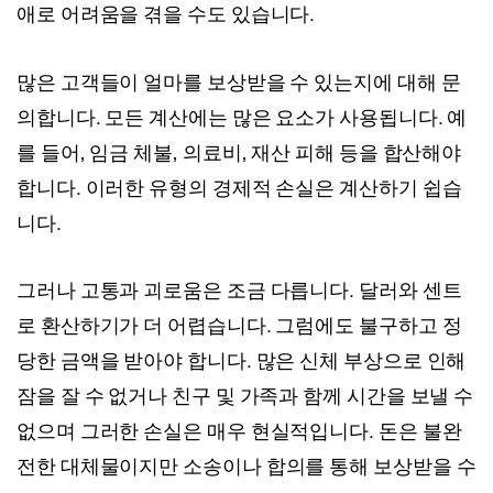
애로 어려움을 겪을 수도 있습니다.
많은 고객들이 얼마를 보상받을 수 있는지에 대해 문
의합니다. 모든 계산에는 많은 요소가 사용됩니다. 예
를 들어, 임금 체불, 의료비, 재산 피해 등을 합산해야
합니다. 이러한 유형의 경제적 손실은 계산하기 쉽습
니다.
그러나 고통과 괴로움은 조금 다릅니다. 달러와 센트
로 환산하기가 더 어렵습니다. 그럼에도 불구하고 정
당한 금액을 받아야 합니다. 많은 신체 부상으로 인해
잠을 잘 수 없거나 친구 및 가족과 함께 시간을 보낼 수
없으며 그러한 손실은 매우 현실적입니다. 돈은 불완
전한 대체물이지만 소송이나 합의를 통해 보상받을 수