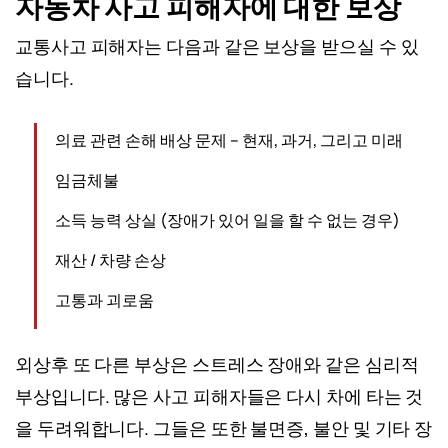
자동차 사고 피해자에 대한 보상
교통사고 피해자는 다음과 같은 보상을 받으실 수 있
습니다.
의료 관련 손해 배상 문제 – 현재, 과거, 그리고 미래
임금체불
소득 능력 상실 (장애가 있어 일을 할 수 없는 경우)
재산 / 차량 손상
고통과 괴로움
외상후 또 다른 부상은 스트레스 장애와 같은 심리적
부상입니다. 많은 사고 피해자들은 다시 차에 타는 것
을 두려워합니다. 그들은 또한 불면증, 불안 및 기타 장