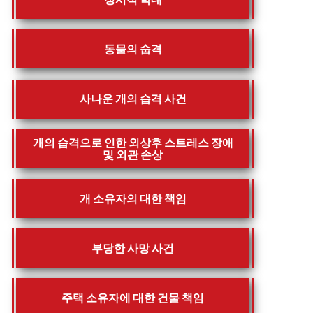
동물의 숩격
사나운 개의 습격 사건
개의 습격으로 인한 외상후 스트레스 장애
및 외관 손상
개 소유자의 대한 책임
부당한 사망 사건
주택 소유자에 대한 건물 책임