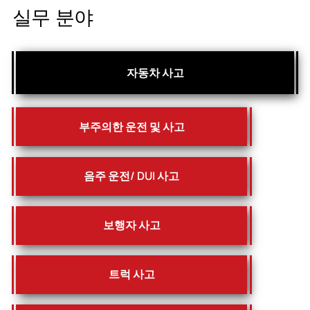
실무 분야
자동차 사고
부주의한 운전 및 사고
음주 운전/ DUI 사고
보행자 사고
트럭 사고