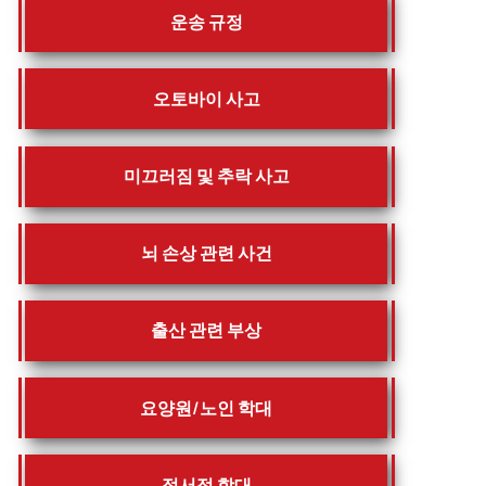
운송 규정
오토바이 사고
미끄러짐 및 추락 사고
뇌 손상 관련 사건
출산 관련 부상
요양원/노인 학대
정서적 학대