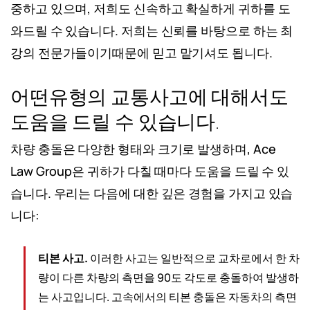
중하고 있으며, 저희도 신속하고 확실하게 귀하를 도
와드릴 수 있습니다. 저희는 신뢰를 바탕으로 하는 최
강의 전문가들이기때문에 믿고 맡기셔도 됩니다.
어떤유형의 교통사고에 대해서도
도움을 드릴 수 있습니다.
차량 충돌은 다양한 형태와 크기로 발생하며, Ace
Law Group은 귀하가 다칠 때마다 도움을 드릴 수 있
습니다. 우리는 다음에 대한 깊은 경험을 가지고 있습
니다:
티본 사고.
이러한 사고는 일반적으로 교차로에서 한 차
량이 다른 차량의 측면을 90도 각도로 충돌하여 발생하
는 사고입니다. 고속에서의 티본 충돌은 자동차의 측면